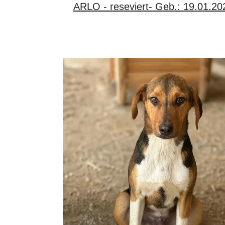
ARLO - reseviert- Geb.: 19.01.