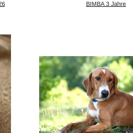
2026
BIMBA 3 Jahre