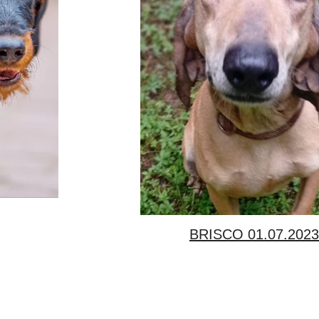
BRISCO 01.07.2023