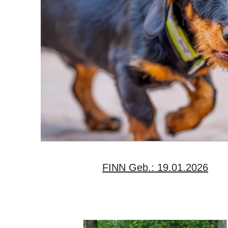
FINN Geb.: 19.01.2026