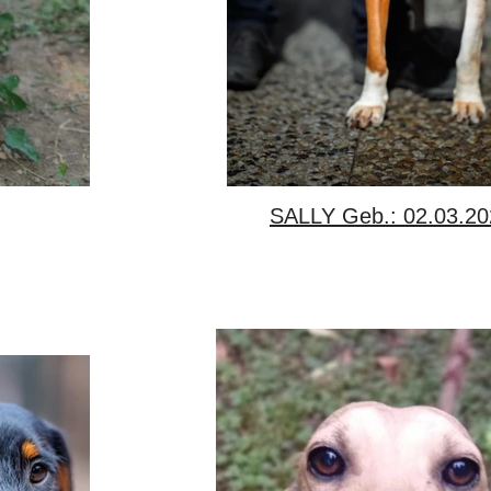
SALLY Geb.: 02.03.2