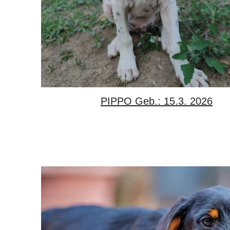
PIPPO Geb.: 15.3. 2026