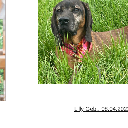
Lilly Geb.: 08.04.202