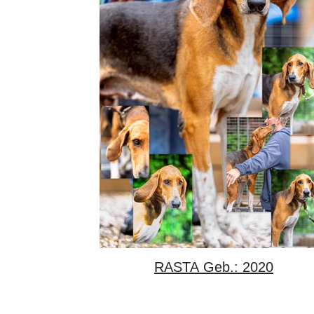
RASTA Geb.: 2020