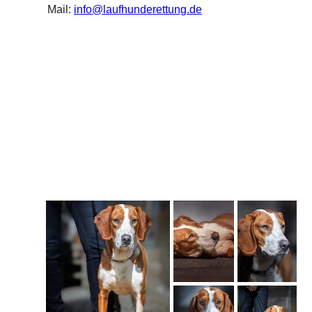
Mail: 
info@laufhunderettung.de