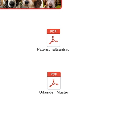
Patenschaftsantrag
Urkunden Muster