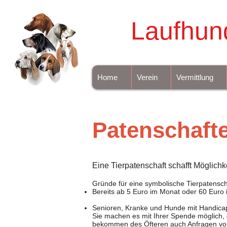
Laufhun
Home
Verein
Vermittlung
Patenschaft
Eine Tierpatenschaft schafft Möglichk
Gründe für eine symbolische Tierpatensch
Bereits ab 5 Euro im Monat oder 60 Euro i
Senioren, Kranke und Hunde mit Handica
Sie machen es mit Ihrer Spende möglich, 
bekommen des Öfteren auch Anfragen von 