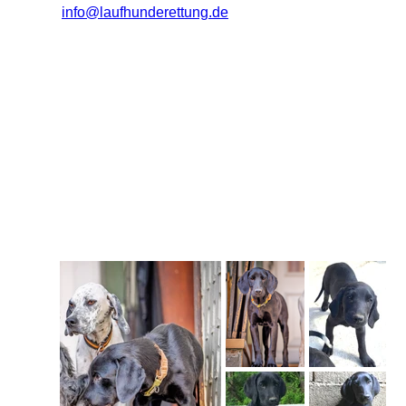
info@laufhunderettung.de