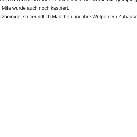
Mila wurde auch noch kastriert.
kurzbeinige, so freundlich Mädchen und ihre Welpen ein Zuhaus