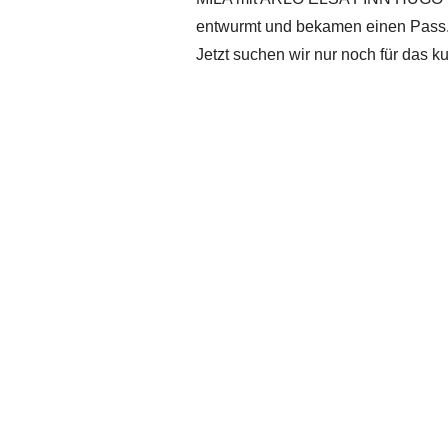
entwurmt und bekamen einen Pass. 
Jetzt suchen wir nur noch für das 