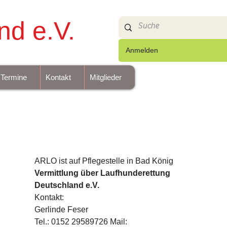
nd e.V.
Anmelden
Termine
Kontakt
Mitglieder
ARLO ist auf Pflegestelle in Bad König
Vermittlung über Laufhunderettung 
Deutschland e.V.
Kontakt:
Gerlinde Feser
Tel.: 0152 29589726 Mail: 