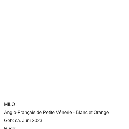
MILO
Anglo-Français de Petite Vénerie - Blanc et Orange
Geb: ca. Juni 2023
Rüde: