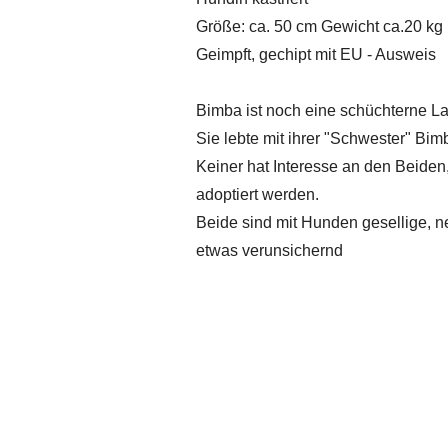
Größe: ca. 50 cm Gewicht ca.20 kg
Geimpft, gechipt mit EU - Ausweis
Bimba ist noch eine schüchterne L
Sie lebte mit ihrer "Schwester" Bi
Keiner hat Interesse an den Beiden
adoptiert werden.
Beide sind mit Hunden gesellige, 
etwas verunsichernd