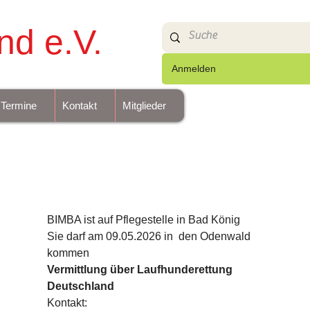
nd e.V.
Anmelden
Termine
Kontakt
Mitglieder
BIMBA ist auf Pflegestelle in Bad König
Sie darf am 09.05.2026 in  den Odenwald 
kommen 
Vermittlung über Laufhunderettung 
Deutschland 
Kontakt: 