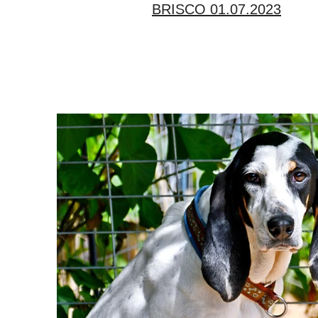
BRISCO 01.07.2023