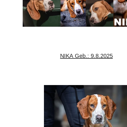
NIKA Geb.: 9.8.2025