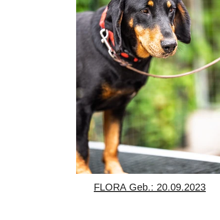
FLORA Geb.: 20.09.2023