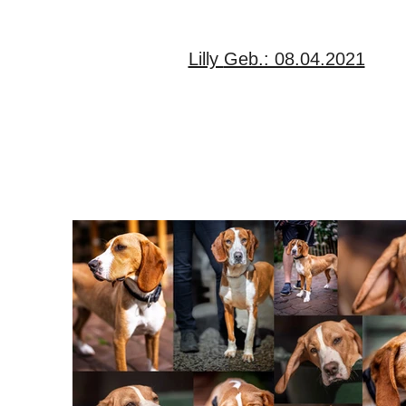
Lilly Geb.: 08.04.2021