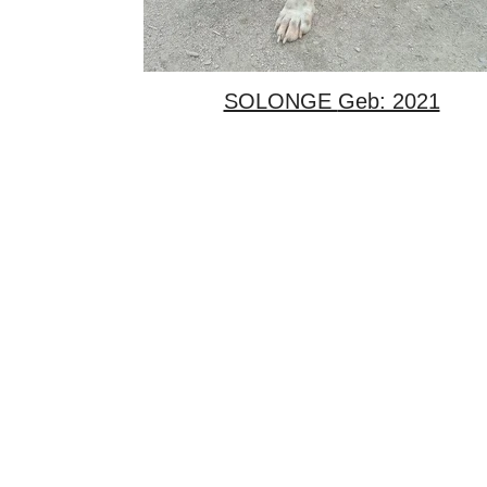
SOLONGE Geb: 2021