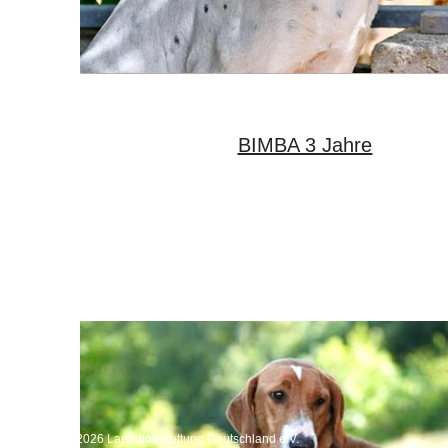
BIMBA 3 Jahre
Copyright 2026 Laufhunderettung Deutschland e.V.