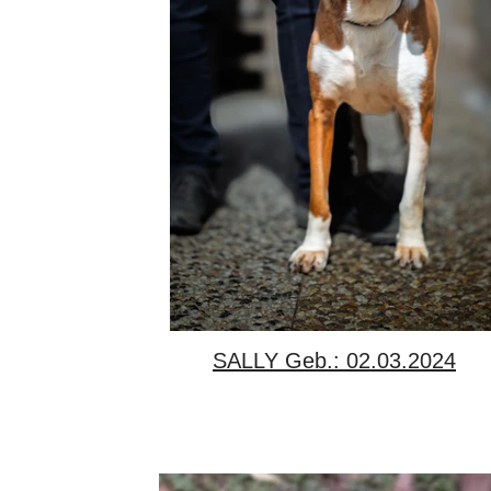
SALLY Geb.: 02.03.2024