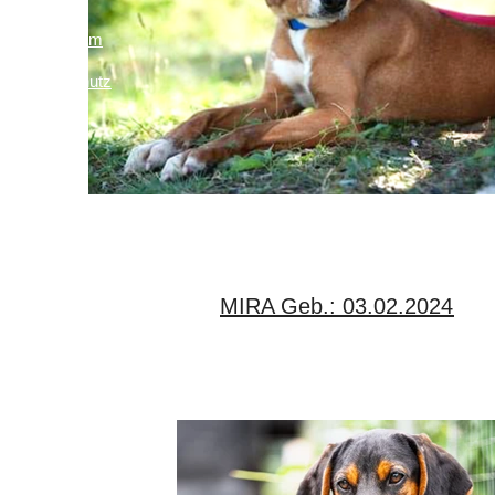
Impressum
Links
Datenschutz
MIRA Geb.: 03.02.2024