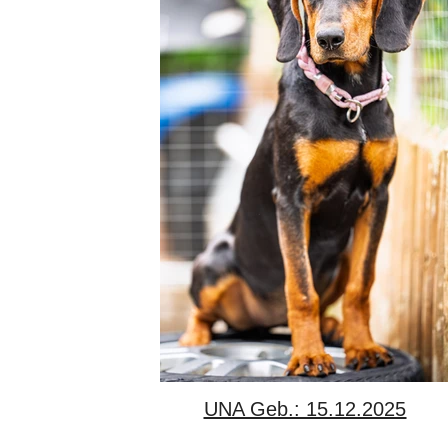
UNA Geb.: 15.12.2025