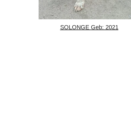
SOLONGE Geb: 2021