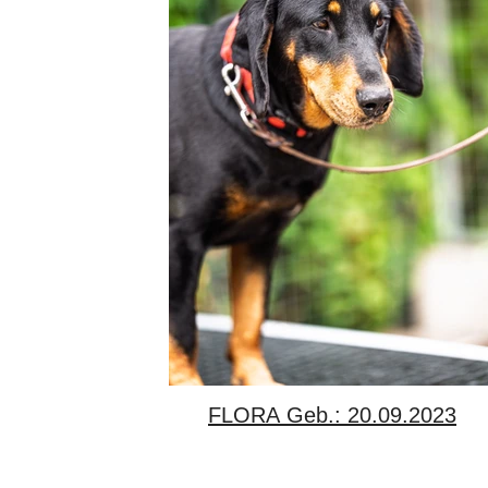
FLORA Geb.: 20.09.2023