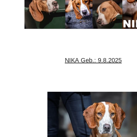
NIKA Geb.: 9.8.2025