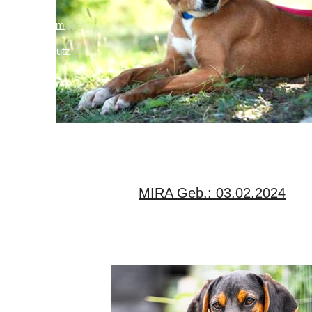
Impressum
Links
Datenschutz
MIRA Geb.: 03.02.2024