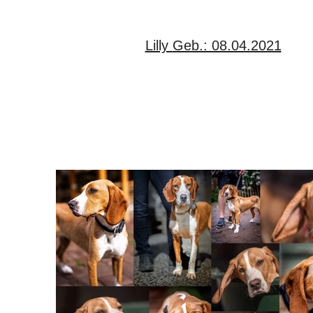
Lilly Geb.: 08.04.2021