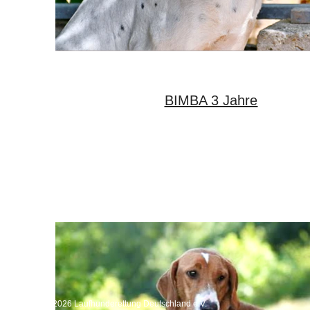
BIMBA 3 Jahre
Copyright 2026 Laufhunderettung Deutschland e.V.