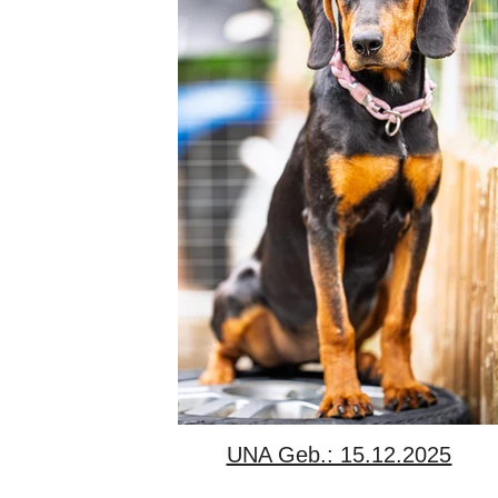
UNA Geb.: 15.12.2025