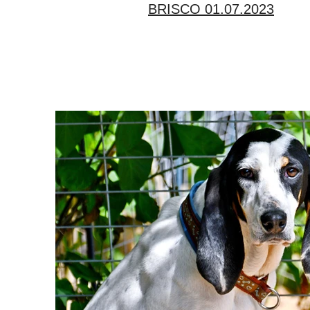
BRISCO 01.07.2023