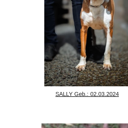
SALLY Geb.: 02.03.2024