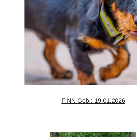
FINN Geb.: 19.01.2026