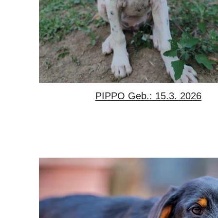
PIPPO Geb.: 15.3. 2026