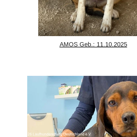
AMOS Geb.: 11.10.2025
Copyright 2026 Laufhunderettung Deutschland e.V.