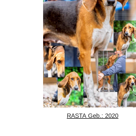
RASTA Geb.: 2020