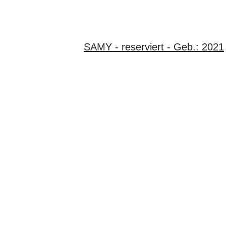
SAMY - reserviert - Geb.: 2021