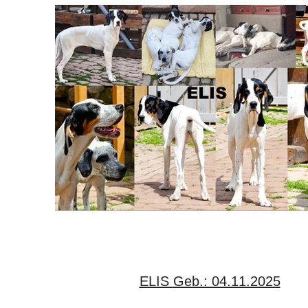
ELIS Geb.: 04.11.2025