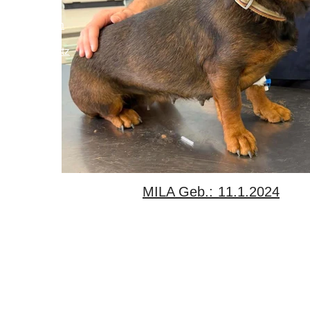
Impressum
Links
Datenschutz
MILA Geb.: 11.1.2024