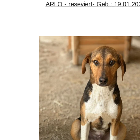
ARLO - reseviert- Geb.: 19.01.