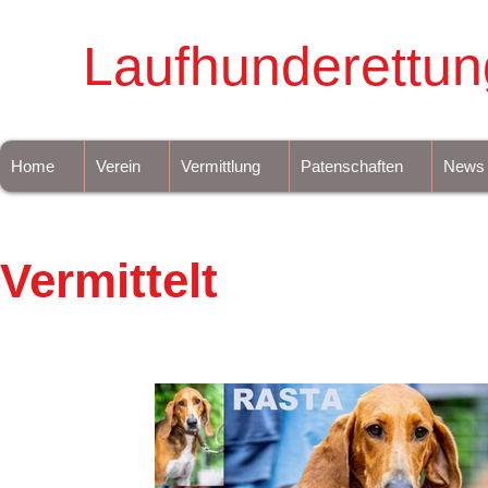
Laufhunderettun
Home
Verein
Vermittlung
Patenschaften
News
Vermittelt