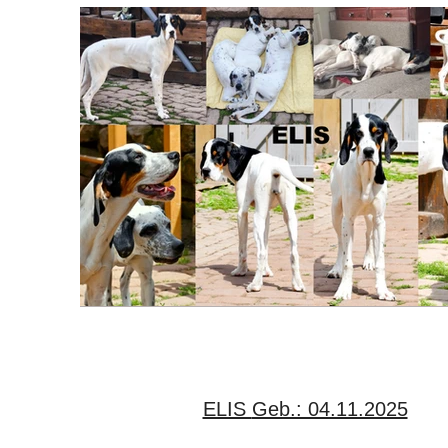
ELIS Geb.: 04.11.2025