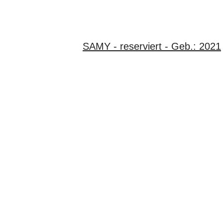
SAMY - reserviert - Geb.: 2021