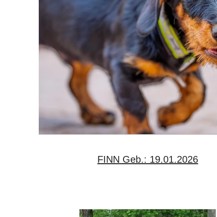
FINN Geb.: 19.01.2026