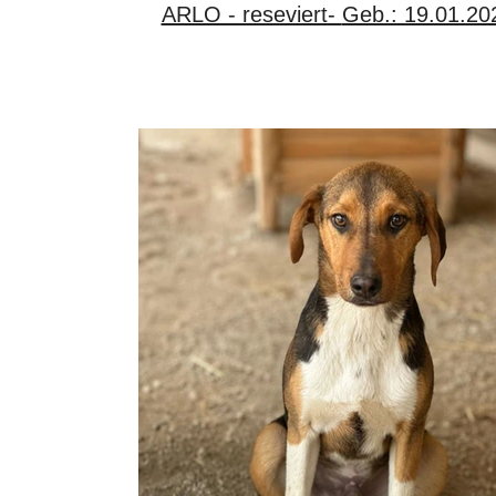
ARLO - reseviert- Geb.: 19.01.