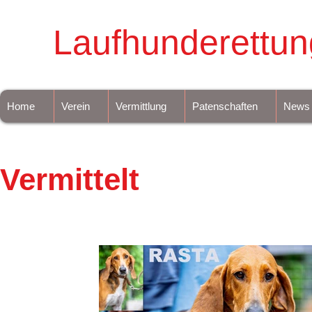
Laufhunderettun
Home
Verein
Vermittlung
Patenschaften
News
Vermittelt