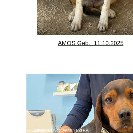
AMOS Geb.: 11.10.2025
Copyright 2026 Laufhunderettung Deutschland e.V.