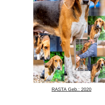
RASTA Geb.: 2020