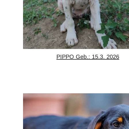
PIPPO Geb.: 15.3. 2026