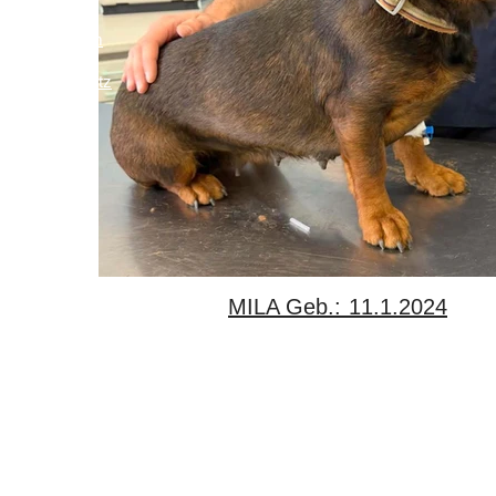
Impressum
Links
Datenschutz
MILA Geb.: 11.1.2024