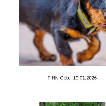
FINN Geb.: 19.01.2026