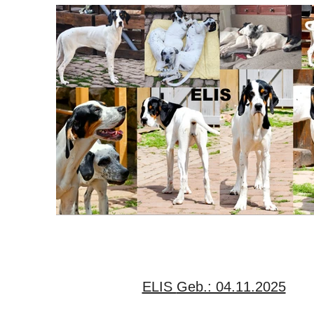
ELIS Geb.: 04.11.2025