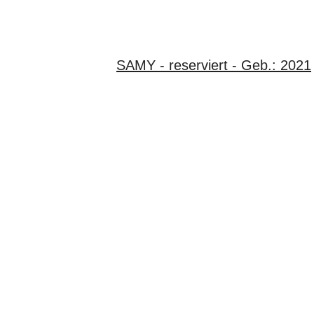
SAMY - reserviert - Geb.: 2021