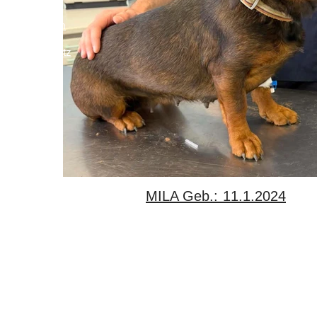
Impressum
Links
Datenschutz
MILA Geb.: 11.1.2024