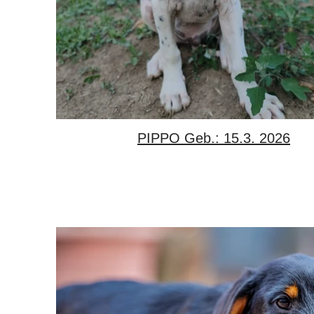
PIPPO Geb.: 15.3. 2026