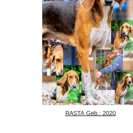
RASTA Geb.: 2020