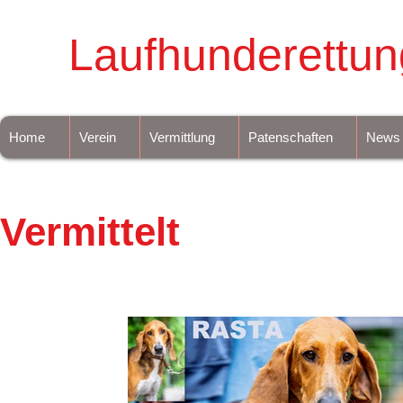
Laufhunderettun
Home
Verein
Vermittlung
Patenschaften
News
Vermittelt