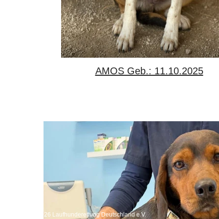
AMOS Geb.: 11.10.2025
Copyright 2026 Laufhunderettung Deutschland e.V.