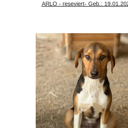
ARLO - reseviert- Geb.: 19.01.