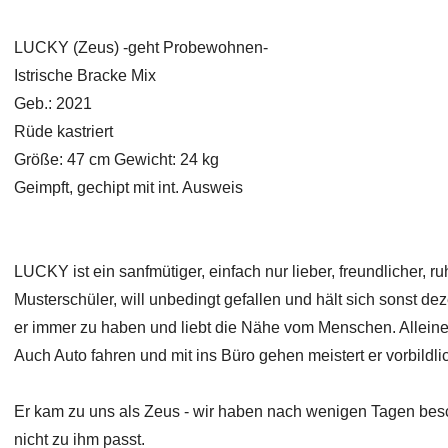
LUCKY (Zeus) -geht Probewohnen-
Istrische Bracke Mix
Geb.: 2021
Rüde kastriert
Größe: 47 cm Gewicht: 24 kg
Geimpft, gechipt mit int. Ausweis
LUCKY ist ein sanfmütiger, einfach nur lieber, freundlicher, ru
Musterschüler, will unbedingt gefallen und hält sich sonst de
er immer zu haben und liebt die Nähe vom Menschen. Alleineb
Auch Auto fahren und mit ins Büro gehen meistert er vorbildli
Er kam zu uns als Zeus - wir haben nach wenigen Tagen bes
nicht zu ihm passt.