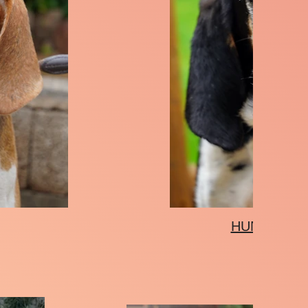
HUNTER - 