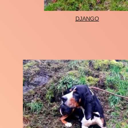
DJANGO