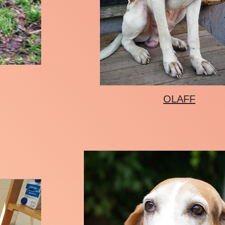
OLAFF