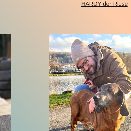
HARDY der Riese