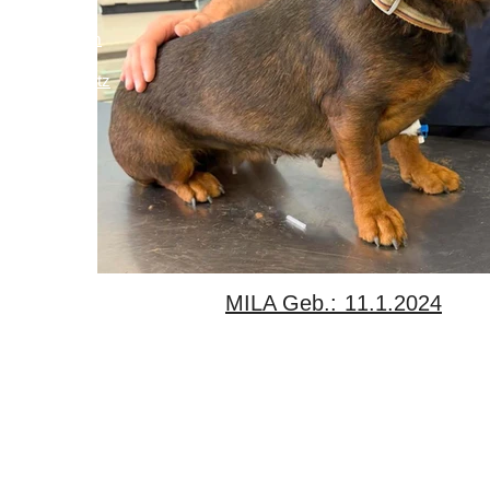
Impressum
Links
Datenschutz
MILA Geb.: 11.1.2024