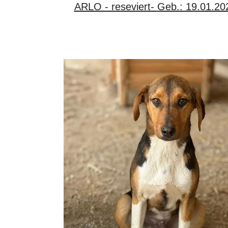
ARLO - reseviert- Geb.: 19.01.