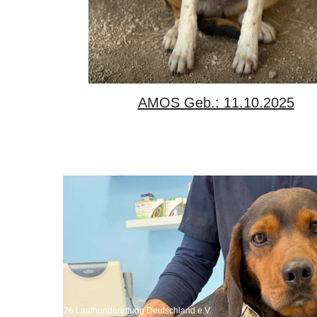
AMOS Geb.: 11.10.2025
Copyright 2026 Laufhunderettung Deutschland e.V.