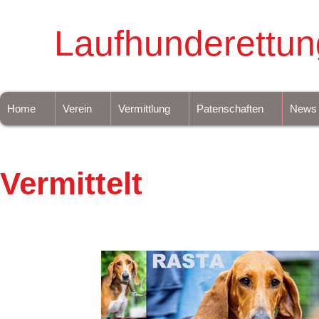
Laufhunderettun
Home
Verein
Vermittlung
Patenschaften
News
Vermittelt