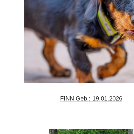
FINN Geb.: 19.01.2026