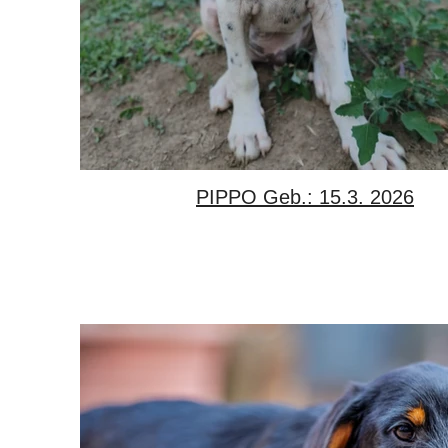
PIPPO Geb.: 15.3. 2026