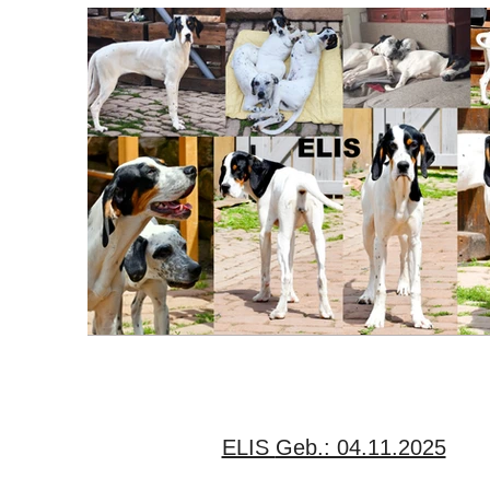
ELIS Geb.: 04.11.2025