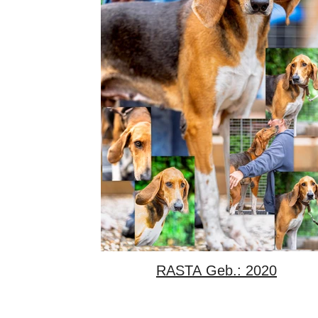
RASTA Geb.: 2020