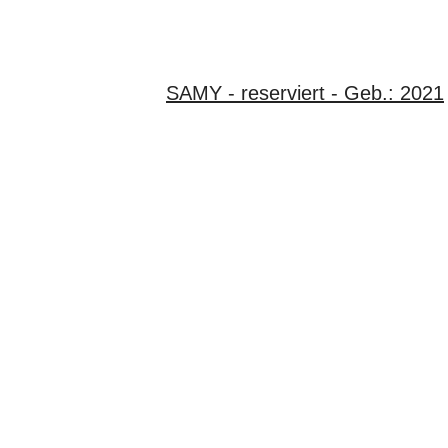
SAMY - reserviert - Geb.: 2021