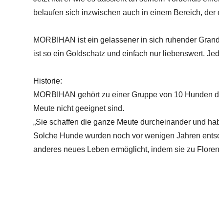
belaufen sich inzwischen auch in einem Bereich, der 
MORBIHAN ist ein gelassener in sich ruhender Grand 
ist so ein Goldschatz und einfach nur liebenswert. J
Historie:
MORBIHAN gehört zu einer Gruppe von 10 Hunden die 
Meute nicht geeignet sind.
„Sie schaffen die ganze Meute durcheinander und habe
Solche Hunde wurden noch vor wenigen Jahren entsorg
anderes neues Leben ermöglicht, indem sie zu Flore