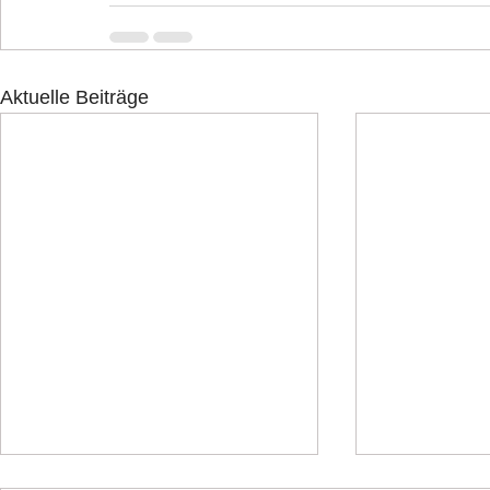
Aktuelle Beiträge