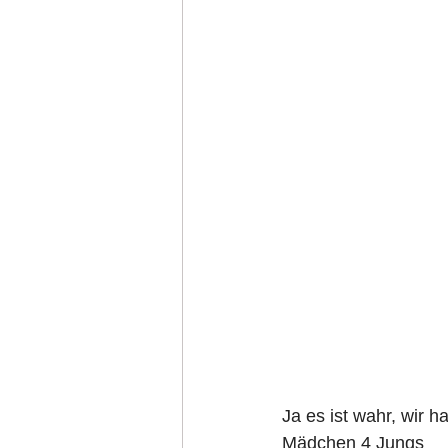
Ja es ist wahr, wir h
Mädchen 4 Jungs