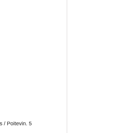
 / Poitevin. 5 