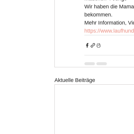
Wir haben die Mama 
bekommen.
Mehr Information, Vi
https://www.laufhund
Aktuelle Beiträge