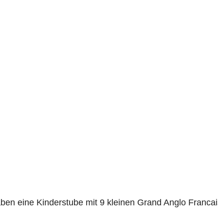
aben eine Kinderstube mit 9 kleinen Grand Anglo Francais