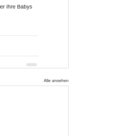
er ihre Babys 
Alle ansehen