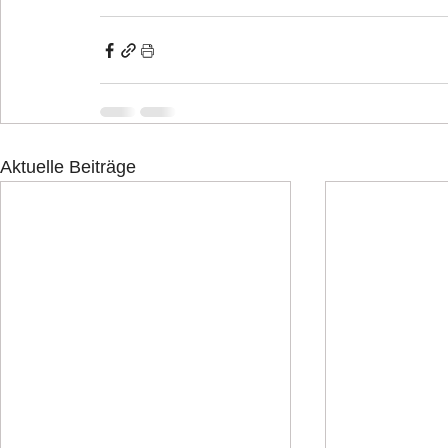
Aktuelle Beiträge