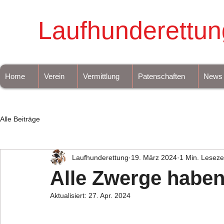
Laufhunderettun
Home
Verein
Vermittlung
Patenschaften
News
Alle Beiträge
Laufhunderettung
19. März 2024
1 Min. Leseze
Alle Zwerge haben
Aktualisiert:
27. Apr. 2024