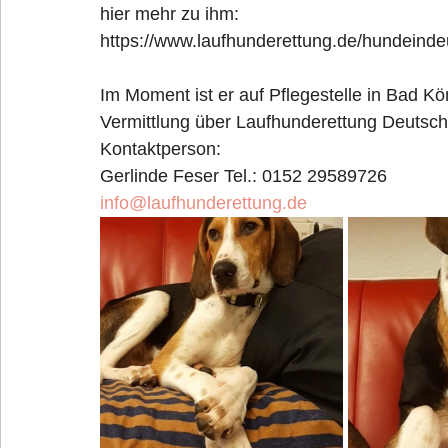
hier mehr zu ihm: 
https://www.laufhunderettung.de/hundeinde
Im Moment ist er auf Pflegestelle in Bad Kö
Vermittlung über Laufhunderettung Deutsch
Kontaktperson:
Gerlinde Feser Tel.: 0152 29589726
info@laufhunderettung.de