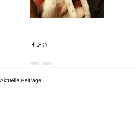
Aktuelle Beiträge