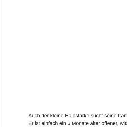
Auch der kleine Halbstarke sucht seine Famil
Er ist einfach ein 6 Monate alter offener, wi