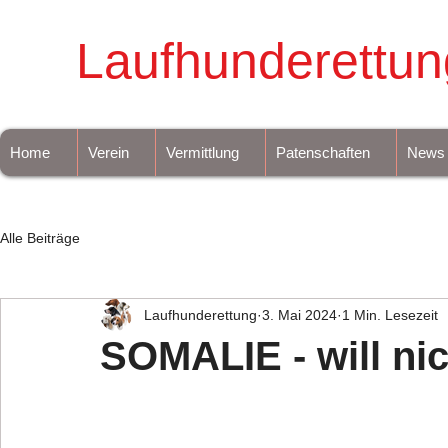
Laufhunderettun
Home
Verein
Vermittlung
Patenschaften
News
Alle Beiträge
Laufhunderettung
3. Mai 2024
1 Min. Lesezeit
SOMALIE - will ni