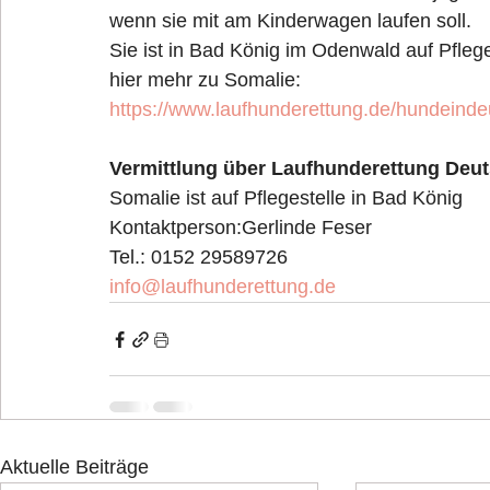
wenn sie mit am Kinderwagen laufen soll.
Sie ist in Bad König im Odenwald auf Pflege
hier mehr zu Somalie:
https://www.laufhunderettung.de/hundeinde
Vermittlung über Laufhunderettung Deut
Somalie ist auf Pflegestelle in Bad König
Kontaktperson:Gerlinde Feser
Tel.: 0152 29589726
info@laufhunderettung.de
Aktuelle Beiträge