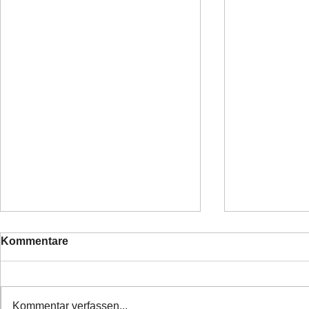
Kommentare
Kommentar verfassen...