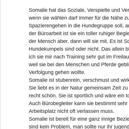
Somalie hat das Soziale, Verspielte und Ver
wenn sie wählen darf immer für die Nähe 
Spazierengehen in die Hundegruppe soll, an 
der Büroarbeit ist sie ein toller ruhiger Be
der Mensch aber, dann will sie mit. Es ist 
Hundekumpels sind oder nicht. Das allein b
ich sie mir nach Training sehr gut im Freilau
weil sie bei den Menschen und Pferde geblie
Verfolgung gehen wollte.
Somalie ist stubenrein, verschmust und wirk
Sie liebt es in der Natur gemeinsam Zeit zu
recht schön. Sie ist sportlich und wäre ein 
Auch Bürobegleiter kann sie bestimmt sehr
Arbeitsplatz nicht oft verlassen muss.
Somalie ist bereit für eine ganz innige Be
sind kein Problem, man sollte nur ihr jugen