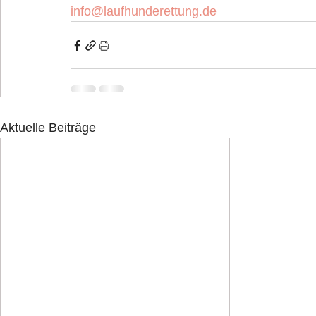
info@laufhunderettung.de
Aktuelle Beiträge