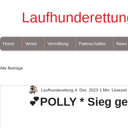
Laufhunderettun
Home
Verein
Vermittlung
Patenschaften
News
Alle Beiträge
Laufhunderettung
4. Dez. 2023
1 Min. Lesezeit
💕POLLY * Sieg ge