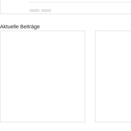
Aktuelle Beiträge