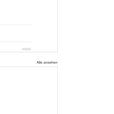
Alle ansehen