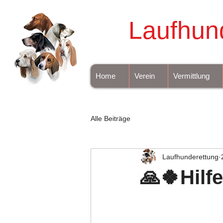
Laufhun
Home
Verein
Vermittlung
Alle Beiträge
Laufhunderettung
🙏🍀Hilfe