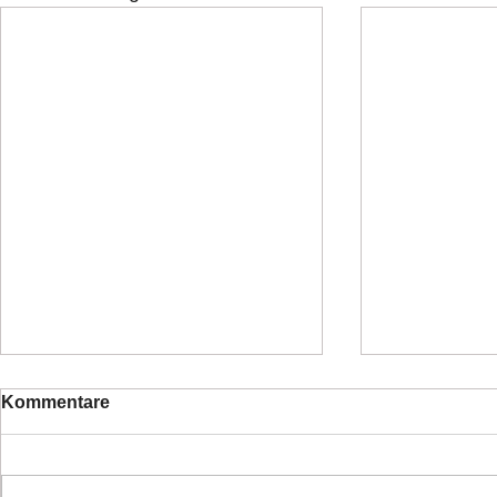
Kommentare