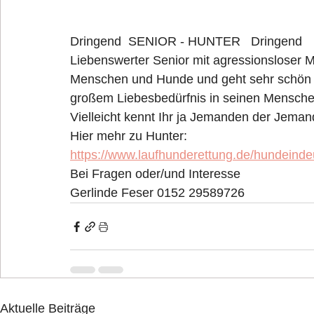
Dringend  SENIOR - HUNTER   Dringend 
Liebenswerter Senior mit agressionsloser Ma
Menschen und Hunde und geht sehr schön an
großem Liebesbedürfnis in seinen Mensche
Vielleicht kennt Ihr ja Jemanden der Jeman
Hier mehr zu Hunter: 
https://www.laufhunderettung.de/hundeinde
Bei Fragen oder/und Interesse 
Gerlinde Feser 0152 29589726
Aktuelle Beiträge