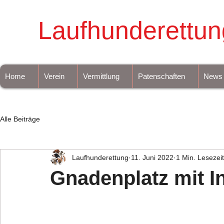
Laufhunderettun
Home
Verein
Vermittlung
Patenschaften
News
Alle Beiträge
Laufhunderettung
11. Juni 2022
1 Min. Lesezeit
Gnadenplatz mit I