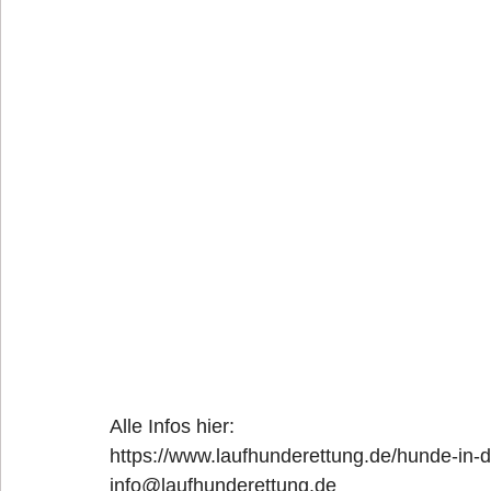
Alle Infos hier:
https://www.laufhunderettung.de/hunde-in-
info@laufhunderettung.de