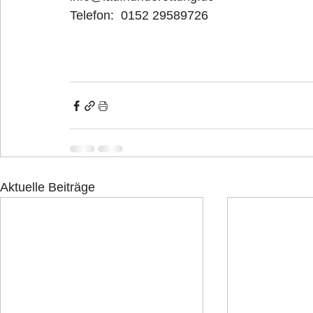
Telefon:  0152 29589726
Aktuelle Beiträge