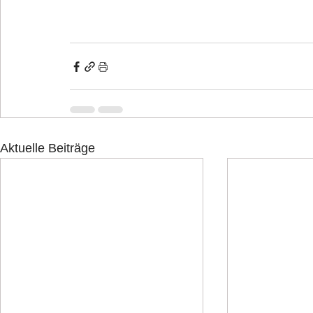
Aktuelle Beiträge