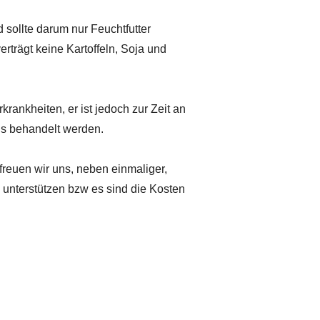
 sollte darum nur Feuchtfutter
rträgt keine Kartoffeln, Soja und
krankheiten, er ist jedoch zur Zeit an
ls behandelt werden.
freuen wir uns, neben einmaliger,
 unterstützen bzw es sind die Kosten