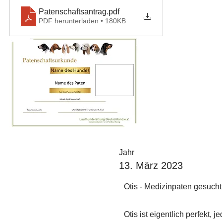
Patenschaftsantrag
.pdf
PDF herunterladen • 180KB
Jahr
13. März 2023
Otis - Medizinpaten gesucht
Otis ist eigentlich perfekt,