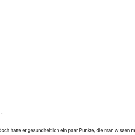
 -
 jedoch hatte er gesundheitlich ein paar Punkte, die man wissen 