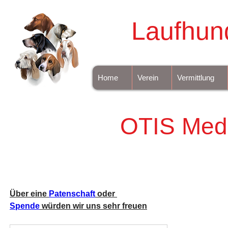
Laufhun
Home
Verein
Vermittlung
OTIS Medi
Über eine 
Patenschaft
 oder 
Spende
 würden wir uns sehr freuen