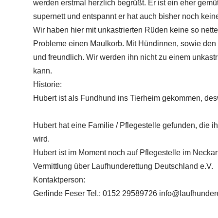
werden erstmal herzlich begrüßt. Er ist ein eher gemüt
supernett und entspannt er hat auch bisher noch kein
Wir haben hier mit unkastrierten Rüden keine so nett
Probleme einen Maulkorb. Mit Hündinnen, sowie den g
und freundlich. Wir werden ihn nicht zu einem unkast
kann.
Historie:
Hubert ist als Fundhund ins Tierheim gekommen, des
Hubert hat eine Familie / Pflegestelle gefunden, die 
wird.
Hubert ist im Moment noch auf Pflegestelle im Neckar
Vermittlung über Laufhunderettung Deutschland e.V.
Kontaktperson:
Gerlinde Feser Tel.: 0152 29589726
info@laufhunder