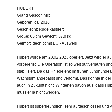
HUBERT
Grand Gascon Mix
Geboren: ca. 2018
Geschlecht: Rüde kastriert
Größe: 65 cm Gewicht: 37,8 kg
Geimpft, gechipt mit EU - Ausweis
Hubert wurde am 23.02.2023 operiert. Jetzt wird er au
vorbereitet. Die Operation ist so weit gut verlaufen 
stabilisiert. Da das Kniegelenk im frühen Junghundea
Wachstum angepasst und verformt. Das konnte in der 
auch in Zukunft nicht. Wir gehen davon aus, dass Hube
muss er ja nicht werden.
Hubert ist superfreundlich, sehr aufgeschlossen un