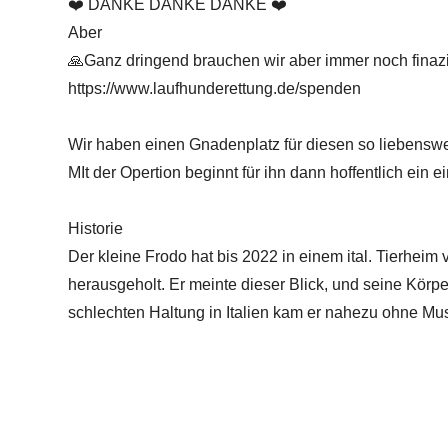
❤️ DANKE DANKE DANKE ❤️
Aber
🙏Ganz dringend brauchen wir aber immer noch finaziel
https://www.laufhunderettung.de/spenden
Wir haben einen Gnadenplatz für diesen so liebenswe
MIt der Opertion beginnt für ihn dann hoffentlich ein
Historie
Der kleine Frodo hat bis 2022 in einem ital. Tierheim
herausgeholt. Er meinte dieser Blick, und seine Körpe
schlechten Haltung in Italien kam er nahezu ohne Mu