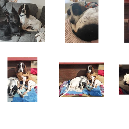
Copyright 2026 Laufhunderettung Deutschland e.V.