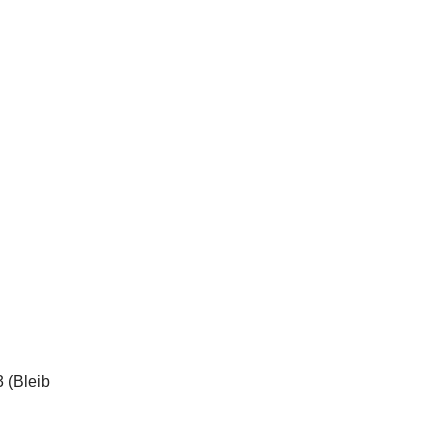
3 (Bleib