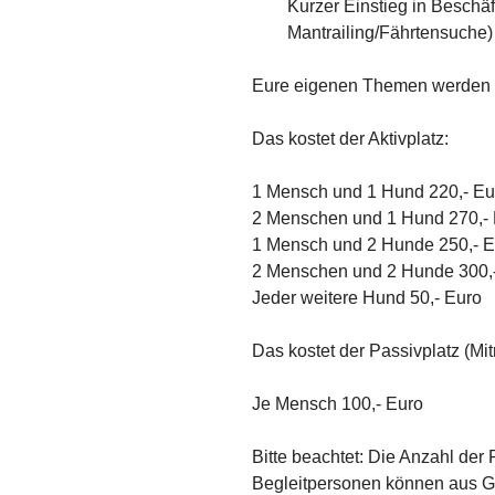
Kurzer Einstieg in Beschä
Mantrailing/Fährtensuche)
Eure eigenen Themen werden m
Das kostet der Aktivplatz:
1 Mensch und 1 Hund 220,- Eu
2 Menschen und 1 Hund 270,-
1 Mensch und 2 Hunde 250,- E
2 Menschen und 2 Hunde 300,
Jeder weitere Hund 50,- Euro
Das kostet der Passivplatz (Mi
Je Mensch 100,- Euro
Bitte beachtet: Die Anzahl der
Begleitpersonen können aus Gr