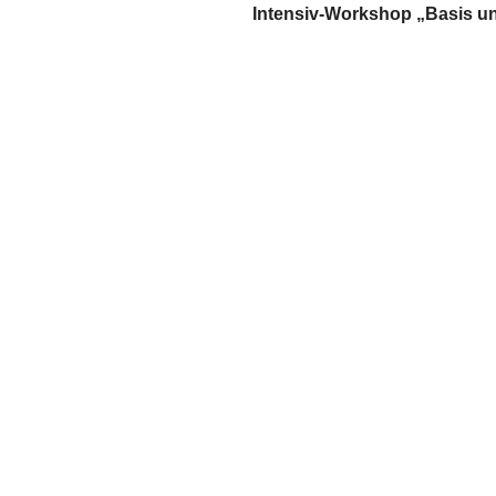
Intensiv-Workshop „Basis un