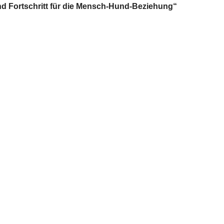
d Fortschritt für die Mensch-Hund-Beziehung“