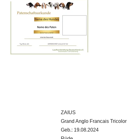
ZAIUS
Grand Anglo Francais Tricolor
Geb.: 19.08.2024
Rüde