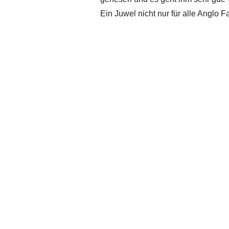
Ein Juwel nicht nur für alle Anglo F