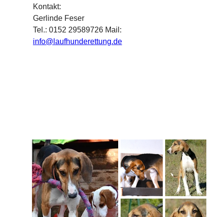
Kontakt:
Gerlinde Feser
Tel.: 0152 29589726 Mail: 
info@laufhunderettung.de