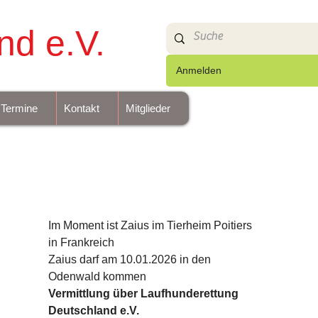
nd e.V.
Anmelden
Termine
Kontakt
Mitglieder
Im Moment ist Zaius im Tierheim Poitiers 
in Frankreich
Zaius darf am 10.01.2026 in den 
Odenwald kommen
Vermittlung über Laufhunderettung 
Deutschland e.V.