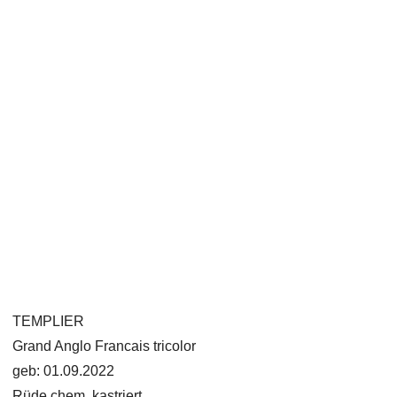
TEMPLIER
Grand Anglo Francais tricolor
geb: 01.09.2022
Rüde chem. kastriert