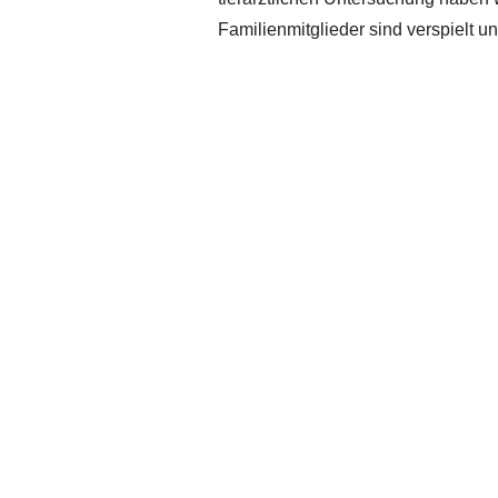
Familienmitglieder sind verspielt un