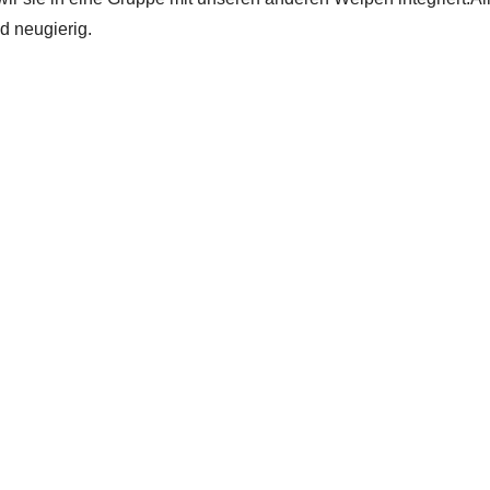
d neugierig.