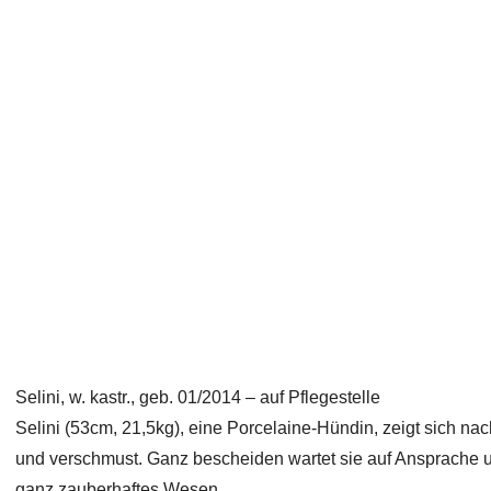
Selini, w. kastr., geb. 01/2014 – auf Pflegestelle
Selini (53cm, 21,5kg), eine Porcelaine-Hündin, zeigt sich
und verschmust. Ganz bescheiden wartet sie auf Ansprache un
ganz zauberhaftes Wesen.