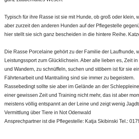
Typisch für ihre Rasse ist sie mit Hunde, ob groß oder klein,
aber zurzeit den anderen Hunden auf der Pflegestelle gege
hier stellt sie sich ganz bescheiden in die hintere Reihe. Katz
Die Rasse Porcelaine gehört zu der Familie der Laufhunde, 
Leistungssport zum Glücklichsein. Aber alle lieben es, Zeit i
und Wandern, zu schnüffeln, suchen und stöbern ist für sie 
Fährtenarbeit und Mantrailing sind sie immer zu begeistern.
Rassebedingt sollte sie aber im Gelände an der Schleppleine
einer gewissen Zeit und Training nicht mehr, das ist aber mome
meistens völlig entspannt an der Leine und zeigt wenig Jagdt
Vermittlung über Tiere in Not Odenwald
Ansprechpartner ist die Pflegestelle: Katja Skibinski Tel.: 01