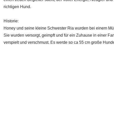
richtigen Hund.
Historie:
Honey und seine kleine Schwester Ria wurden bei einem Mü
Sie wurden versorgt, geimpft und für ein Zuhause in einer Famil
verspielt und verschmust. Es werde so ca 55 cm große Hund