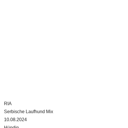
RIA
Serbische Laufhund Mix
10.08.2024
Hündin