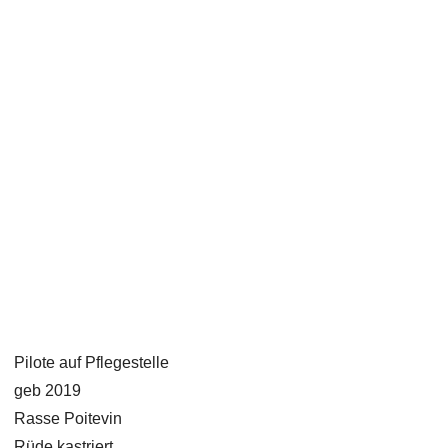
Pilote auf Pflegestelle
geb 2019
Rasse Poitevin
Rüde kastriert