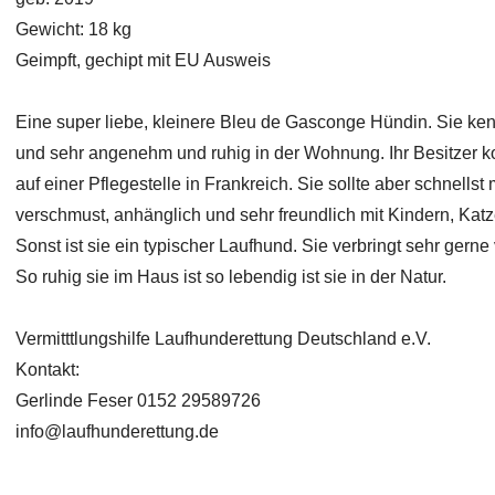
Gewicht: 18 kg
Geimpft, gechipt mit EU Ausweis
Eine super liebe, kleinere Bleu de Gasconge Hündin. Sie ke
und sehr angenehm und ruhig in der Wohnung. Ihr Besitzer kon
auf einer Pflegestelle in Frankreich. Sie sollte aber schnellst 
verschmust, anhänglich und sehr freundlich mit Kindern, Kat
Sonst ist sie ein typischer Laufhund. Sie verbringt sehr gerne
So ruhig sie im Haus ist so lebendig ist sie in der Natur.
Vermitttlungshilfe Laufhunderettung Deutschland e.V.
Kontakt:
Gerlinde Feser 0152 29589726
info@laufhunderettung.de