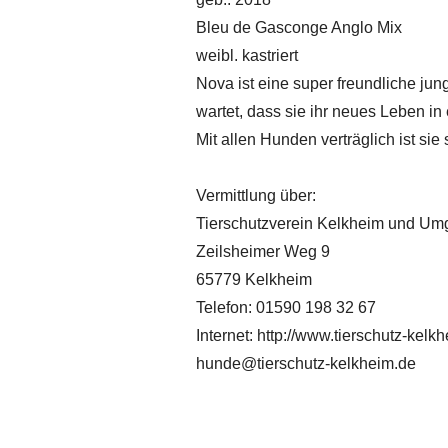
Bleu de Gasconge Anglo Mix
weibl. kastriert
Nova ist eine super freundliche ju
wartet, dass sie ihr neues Leben in 
Mit allen Hunden verträglich ist sie
Vermittlung über:
Tierschutzverein Kelkheim und Um
Zeilsheimer Weg 9
65779 Kelkheim
Telefon: 01590 198 32 67
Internet:
http://www.tierschutz-kelk
hunde@tierschutz-kelkheim.de