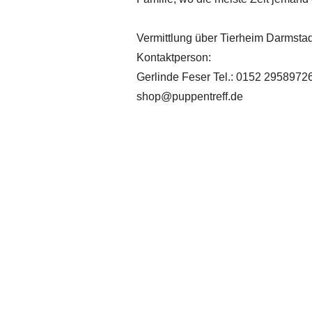
Vermittlung über Tierheim Darmstad
Kontaktperson:
Gerlinde Feser Tel.: 0152 2958972
shop@puppentreff.de