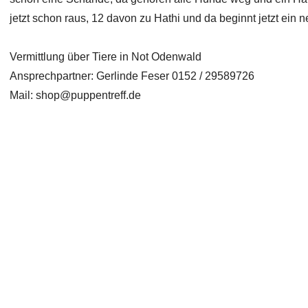
jetzt schon raus, 12 davon zu Hathi und da beginnt jetzt ein
Vermittlung über Tiere in Not Odenwald
Ansprechpartner: Gerlinde Feser 0152 / 29589726
Mail:
shop@puppentreff.de