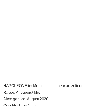
NAPOLEONE im Moment nicht mehr aufzufinden
Rasse: Ariégeois/ Mix
Alter: geb. ca. August 2020
Geschlecht: männlich