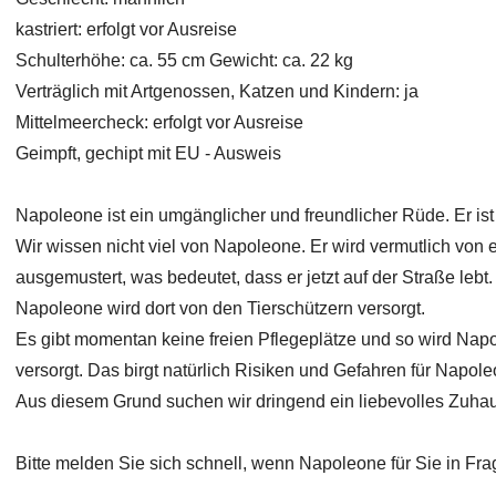
kastriert: erfolgt vor Ausreise
Schulterhöhe: ca. 55 cm Gewicht: ca. 22 kg
Verträglich mit Artgenossen, Katzen und Kindern: ja
Mittelmeercheck: erfolgt vor Ausreise
Geimpft, gechipt mit EU - Ausweis
Napoleone ist ein umgänglicher und freundlicher Rüde. Er ist 
Wir wissen nicht viel von Napoleone. Er wird vermutlich vo
ausgemustert, was bedeutet, dass er jetzt auf der Straße lebt.
Napoleone wird dort von den Tierschützern versorgt.
Es gibt momentan keine freien Pflegeplätze und so wird Nap
versorgt. Das birgt natürlich Risiken und Gefahren für Napole
Aus diesem Grund suchen wir dringend ein liebevolles Zuha
Bitte melden Sie sich schnell, wenn Napoleone für Sie in F