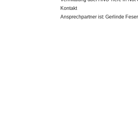
Kontakt
Ansprechpartner ist: Gerlinde Fese