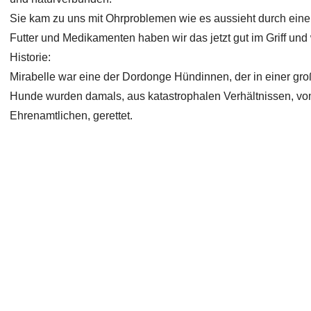
Sie kam zu uns mit Ohrproblemen wie es aussieht durch eine 
Futter und Medikamenten haben wir das jetzt gut im Griff und
Historie:
Mirabelle war eine der Dordonge Hündinnen, der in einer gr
Hunde wurden damals, aus katastrophalen Verhältnissen, vom
Ehrenamtlichen, gerettet.