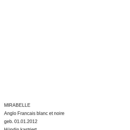
MIRABELLE
Anglo Francais blanc et noire
geb. 01.01.2012
Hündin kastriert