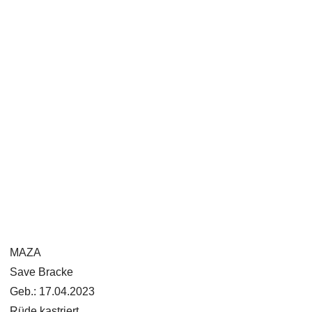
MAZA
Save Bracke
Geb.: 17.04.2023
Rüde kastriert