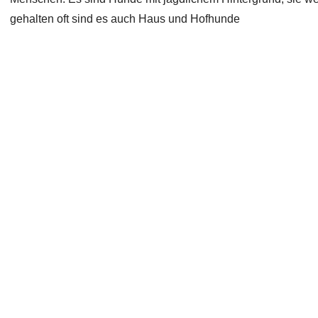
gehalten oft sind es auch Haus und Hofhunde