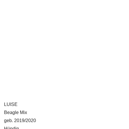
LUISE
Beagle Mix
geb. 2019/2020
Hündin