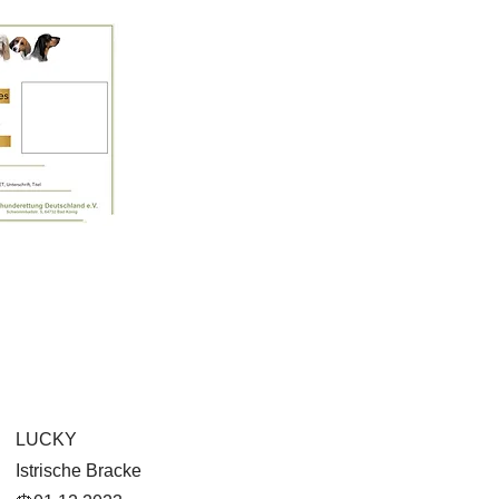
LUCKY
Istrische Bracke