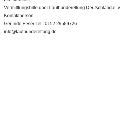
Vermittlungshilfe über Laufhunderettung Deutschland.e..v
Kontaktperson:
Gerlinde Feser Tel.: 0152 29589726
info@laufhunderettung.de