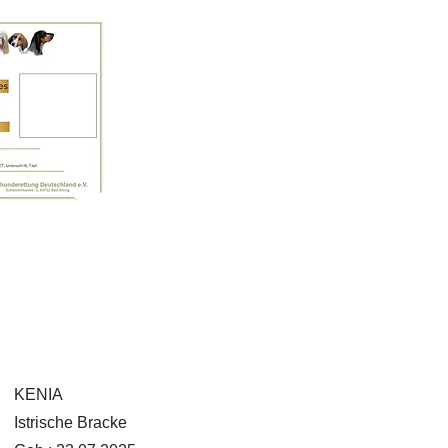
KENIA
Istrische Bracke