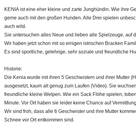
KENIA ist eine eher kleine und zarte Junghündin. Wie ihre Gesc
gerne auch mit den großen Hunden. Alle Drei spielen unbes
auch wild.
Sie untersuchen alles Neue und lieben alle Spielzeuge, au
Wir haben jetzt schon mit so einigen istrischen Bracken Fami
Es sind sportliche, gelehrige, sehr soziale und freundliche H
Historie:
Die Kenia wurde mit ihren 5 Geschwistern und ihrer Mutter (
ausgesetzt, kaum alt genug zum Laufen (Video). Sie wuchsen
freundliche kleine Welpen. Wie ein Sack Flöhe spielen, toben
Minute. Vor Ort haben sie leider keine Chance auf Vermittlung
Wir sind froh, dass alle 6 Geschwister und ihre Mutter komm
Schnee vor Ort entkommen sind.