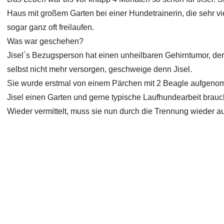
Haus mit großem Garten bei einer Hundetrainerin, die sehr viel
sogar ganz oft freilaufen.
Was war geschehen?
Jisel´s Bezugsperson hat einen unheilbaren Gehirntumor, der
selbst nicht mehr versorgen, geschweige denn Jisel.
Sie wurde erstmal von einem Pärchen mit 2 Beagle aufgenomm
Jisel einen Garten und gerne typische Laufhundearbeit brauch
Wieder vermittelt, muss sie nun durch die Trennung wieder a